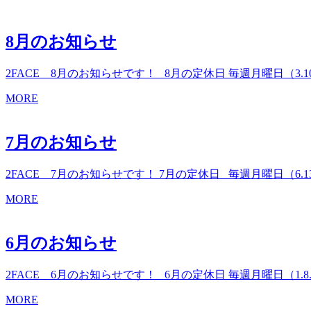
8月のお知らせ
2FACE 8月のお知らせです！ 8月の定休日 毎週月曜日（3.10.17.2
MORE
7月のお知らせ
2FACE 7月のお知らせです！ 7月の定休日 毎週月曜日（6.13.20
MORE
6月のお知らせ
2FACE 6月のお知らせです！ 6月の定休日 毎週月曜日（1.8.15.2
MORE