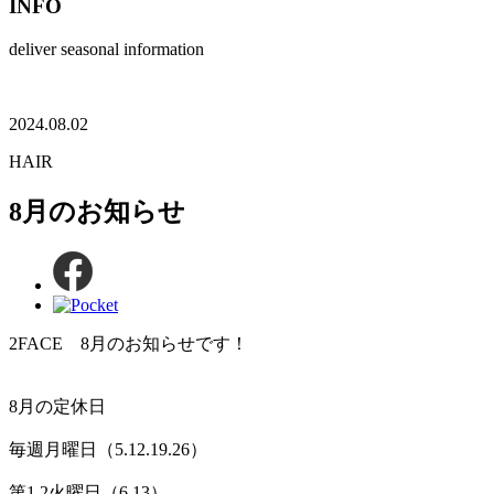
INFO
deliver seasonal information
2024.08.02
HAIR
8月のお知らせ
2FACE 8月のお知らせです！
8月の定休日
毎週月曜日（5.12.19.26）
第1.2火曜日（6.13）