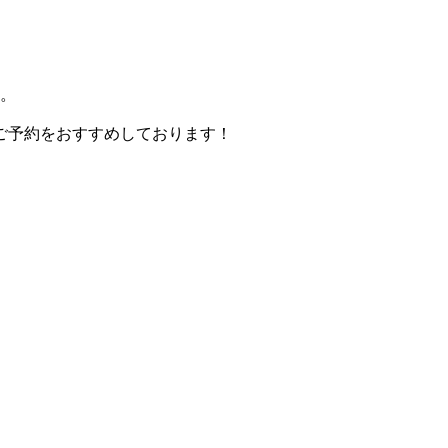
す。
ご予約をおすすめしております！