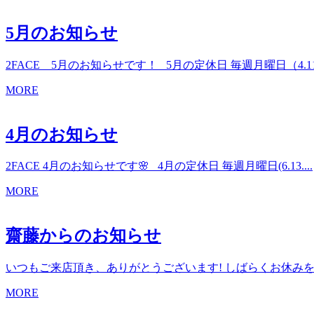
5月のお知らせ
2FACE 5月のお知らせです！ 5月の定休日 毎週月曜日（4.11.18
MORE
4月のお知らせ
2FACE 4月のお知らせです🌸 4月の定休日 毎週月曜日(6.13....
MORE
齋藤からのお知らせ
いつもご来店頂き、ありがとうございます! しばらくお休みをい
MORE