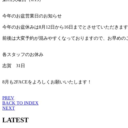
今年のお盆営業日のお知らせ
今年のお盆休みは8月12日から16日までとさせていただきま
前後は大変予約が混みやすくなっておりますので、お早めの
各スタッフのお休み
志賀 31日
8月も2FACEをよろしくお願いいたします！
PREV
BACK TO INDEX
NEXT
LATEST